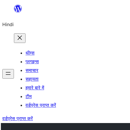
सामग्री
पर
Hindi
जाएं
थीम्स
प्लगइन्स
समाचार
सहायता
हमारे बारे में
टीम
वर्डप्रेस प्राप्त करें
वर्डप्रेस प्राप्त करें