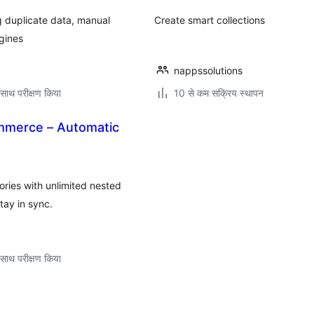
g duplicate data, manual
Create smart collections
ngines
nappssolutions
साथ परीक्षण किया
10 से कम सक्रिय स्थापन
mmerce – Automatic
ies with unlimited nested
ay in sync.
साथ परीक्षण किया