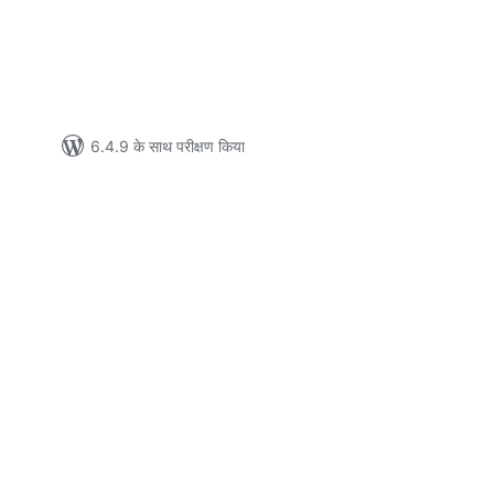
6.4.9 के साथ परीक्षण किया