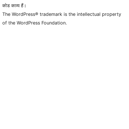
कोड काव्य हैं।
The WordPress® trademark is the intellectual property
of the WordPress Foundation.