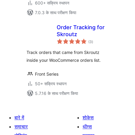
600+ सक्रिय स्थापन
7.0.3 के साथ परीक्षण किया
Order Tracking for
Skroutz
कुल
(3
)
दर
Track orders that came from Skroutz
inside your WooCommerce orders list.
Front Series
50+ सक्रिय स्थापन
5.7.16 के साथ परीक्षण किया
बारे में
शोकेस
समाचार
थीम्स