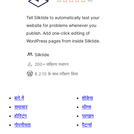
(0
)
दर
Tell Silktide to automatically test your
website for problems whenever you
publish. Add one-click editing of
WordPress pages from inside Silktide.
Silktide
200+ सक्रिय स्थापन
6.2.10 के साथ परीक्षण किया
बारे में
शोकेस
समाचार
थीम्स
होस्टिंग
प्लगइन
गोपनीयता
पैटर्न्स