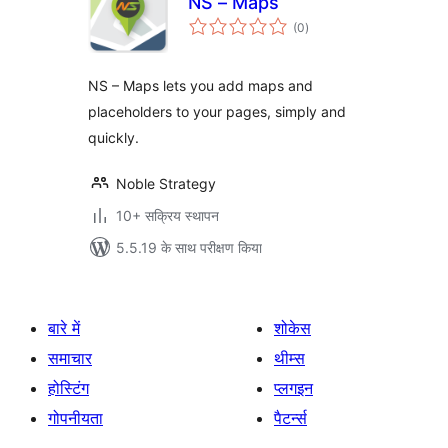
NS – Maps
कुल
(0
)
दर
NS – Maps lets you add maps and
placeholders to your pages, simply and
quickly.
Noble Strategy
10+ सक्रिय स्थापन
5.5.19 के साथ परीक्षण किया
बारे में
शोकेस
समाचार
थीम्स
होस्टिंग
प्लगइन
गोपनीयता
पैटर्न्स