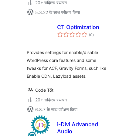
20+ सक्रिय स्थापन
5.3.22 के साथ परीक्षण किया
CT Optimization
कुल
(0
)
दर
Provides settings for enable/disable
WordPress core features and some
tweaks for ACF, Gravity Forms, such like
Enable CDN, Lazyload assets.
Code Tốt
20+ सक्रिय स्थापन
6.8.7 के साथ परीक्षण किया
i-Divi Advanced
Audio