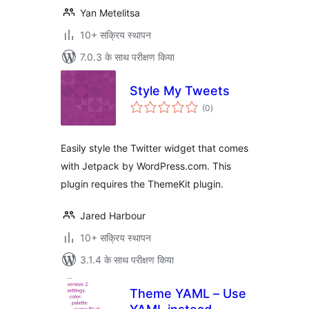
Yan Metelitsa
10+ सक्रिय स्थापन
7.0.3 के साथ परीक्षण किया
Style My Tweets
कुल
(0
)
दर
Easily style the Twitter widget that comes
with Jetpack by WordPress.com. This
plugin requires the ThemeKit plugin.
Jared Harbour
10+ सक्रिय स्थापन
3.1.4 के साथ परीक्षण किया
Theme YAML – Use