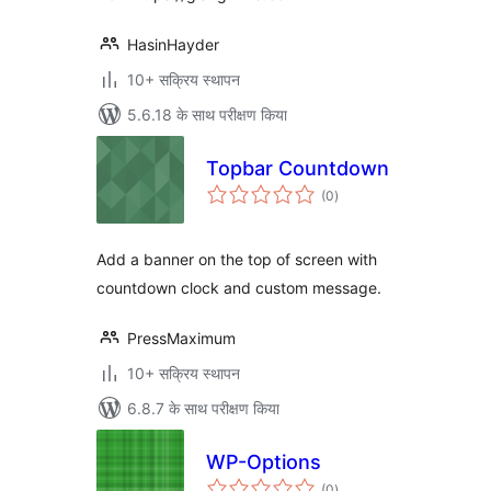
HasinHayder
10+ सक्रिय स्थापन
5.6.18 के साथ परीक्षण किया
Topbar Countdown
कुल
(0
)
दर
Add a banner on the top of screen with
countdown clock and custom message.
PressMaximum
10+ सक्रिय स्थापन
6.8.7 के साथ परीक्षण किया
WP-Options
कुल
(0
)