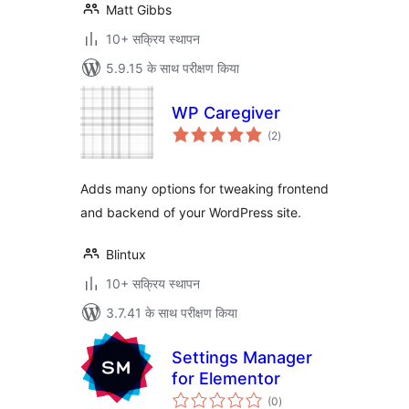
Matt Gibbs
10+ सक्रिय स्थापन
5.9.15 के साथ परीक्षण किया
WP Caregiver
कुल
(2
)
दर
Adds many options for tweaking frontend
and backend of your WordPress site.
Blintux
10+ सक्रिय स्थापन
3.7.41 के साथ परीक्षण किया
Settings Manager
for Elementor
कुल
(0
)
दर