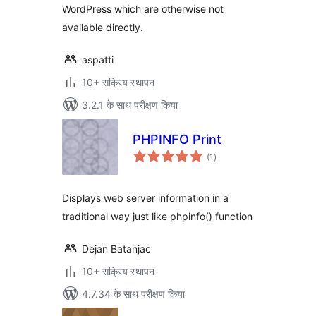
WordPress which are otherwise not
available directly.
aspatti
10+ सक्रिय स्थापन
3.2.1 के साथ परीक्षण किया
PHPINFO Print
कुल
(1
)
दर
Displays web server information in a
traditional way just like phpinfo() function
Dejan Batanjac
10+ सक्रिय स्थापन
4.7.34 के साथ परीक्षण किया