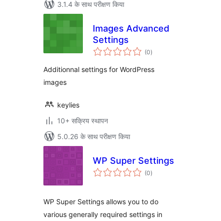
3.1.4 के साथ परीक्षण किया
Images Advanced
Settings
कुल
(0
)
दर
Additionnal settings for WordPress
images
keylies
10+ सक्रिय स्थापन
5.0.26 के साथ परीक्षण किया
WP Super Settings
कुल
(0
)
दर
WP Super Settings allows you to do
various generally required settings in