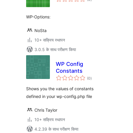
दर
WP-Options:
NoSta
10+ सक्रिय स्थापन
3.0.5 के साथ परीक्षण किया
WP Config
Constants
कुल
(0
)
दर
Shows you the values of constants
defined in your wp-config.php file
Chris Taylor
10+ सक्रिय स्थापन
4.2.39 के साथ परीक्षण किया