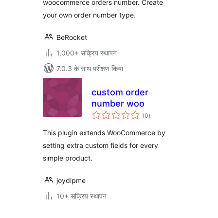
woocommerce orders number. Create
your own order number type.
BeRocket
1,000+ सक्रिय स्थापन
7.0.3 के साथ परीक्षण किया
custom order
number woo
कुल
(0
)
दर
This plugin extends WooCommerce by
setting extra custom fields for every
simple product.
joydipme
10+ सक्रिय स्थापन