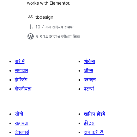
works with Elementor.
tbdesign
10 से कम सक्रिय स्थापन
5.8.14 के साथ परीक्षण किया
बारे में
शोकेस
समाचार
थीम्स
होस्टिंग
प्लगइन
गोपनीयता
पैटर्न्स
सीखे
शामिल होइये
सहायता
ईवेंट्स
डेवलपर्स
दान करें
↗