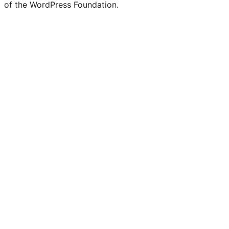
of the WordPress Foundation.