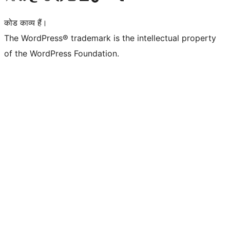
कोड काव्य हैं।
The WordPress® trademark is the intellectual property
of the WordPress Foundation.