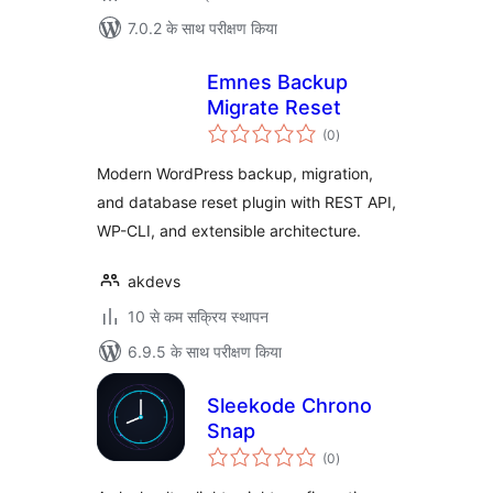
7.0.2 के साथ परीक्षण किया
Emnes Backup
Migrate Reset
कुल
(0
)
दर
Modern WordPress backup, migration,
and database reset plugin with REST API,
WP-CLI, and extensible architecture.
akdevs
10 से कम सक्रिय स्थापन
6.9.5 के साथ परीक्षण किया
Sleekode Chrono
Snap
कुल
(0
)
दर