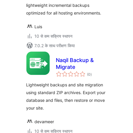
lightweight incremental backups
optimized for all hosting environments.
Luis
10 से कम सक्रिय स्थापन
7.0.2 के साथ परीक्षण किया
Naqil Backup &
Migrate
कुल
(0
)
दर
Lightweight backups and site migration
using standard ZIP archives. Export your
database and files, then restore or move
your site.
devameer
10 से कम सक्रिय स्थापन