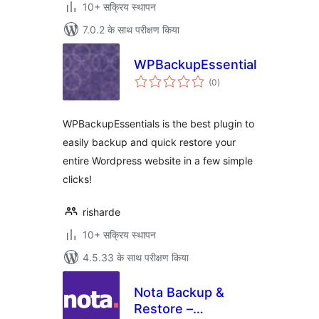
10+ सक्रिय स्थापन
7.0.2 के साथ परीक्षण किया
WPBackupEssentials
कुल
(0
)
दर
WPBackupEssentials is the best plugin to
easily backup and quick restore your
entire Wordpress website in a few simple
clicks!
risharde
10+ सक्रिय स्थापन
4.5.33 के साथ परीक्षण किया
Nota Backup &
Restore –