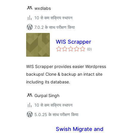
wxdlabs
10 से कम सक्रिय स्थापन
7.0.2 के साथ परीक्षण किया
WIS Scrapper
कुल
(0
)
दर
WIS Scrapper provides easier Wordpress
backups! Clone & backup an intact site
including its database.
Gurpal Singh
10 से कम सक्रिय स्थापन
5.0.25 के साथ परीक्षण किया
Swish Migrate and