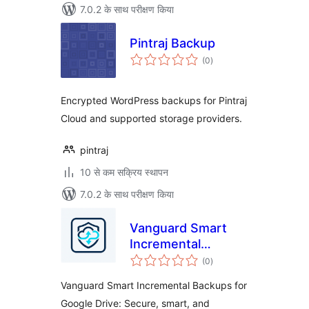
7.0.2 के साथ परीक्षण किया
Pintraj Backup
कुल
(0
)
दर
Encrypted WordPress backups for Pintraj
Cloud and supported storage providers.
pintraj
10 से कम सक्रिय स्थापन
7.0.2 के साथ परीक्षण किया
Vanguard Smart
Incremental
कुल
Backups for Google
(0
)
दर
Drive
Vanguard Smart Incremental Backups for
Google Drive: Secure, smart, and