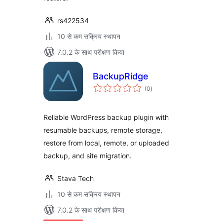
rs422534
10 से कम सक्रिय स्थापन
7.0.2 के साथ परीक्षण किया
BackupRidge
कुल
(0
)
दर
Reliable WordPress backup plugin with
resumable backups, remote storage,
restore from local, remote, or uploaded
backup, and site migration.
Stava Tech
10 से कम सक्रिय स्थापन
7.0.2 के साथ परीक्षण किया