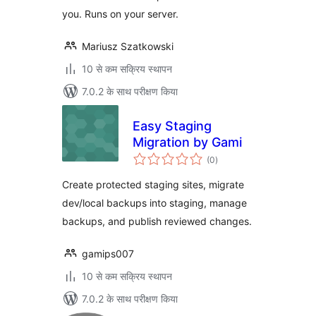
you. Runs on your server.
Mariusz Szatkowski
10 से कम सक्रिय स्थापन
7.0.2 के साथ परीक्षण किया
Easy Staging
Migration by Gami
कुल
(0
)
दर
Create protected staging sites, migrate
dev/local backups into staging, manage
backups, and publish reviewed changes.
gamips007
10 से कम सक्रिय स्थापन
7.0.2 के साथ परीक्षण किया