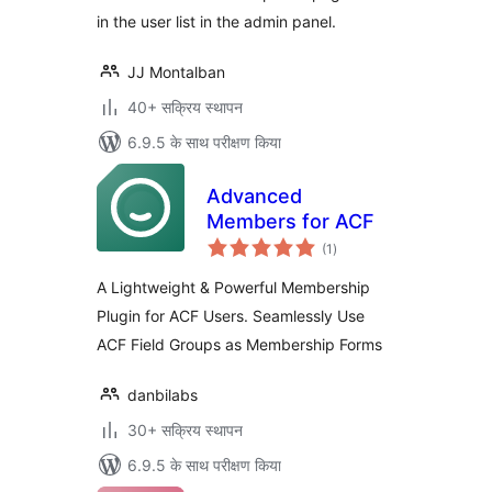
in the user list in the admin panel.
JJ Montalban
40+ सक्रिय स्थापन
6.9.5 के साथ परीक्षण किया
Advanced
Members for ACF
कुल
(1
)
दर
A Lightweight & Powerful Membership
Plugin for ACF Users. Seamlessly Use
ACF Field Groups as Membership Forms
danbilabs
30+ सक्रिय स्थापन
6.9.5 के साथ परीक्षण किया