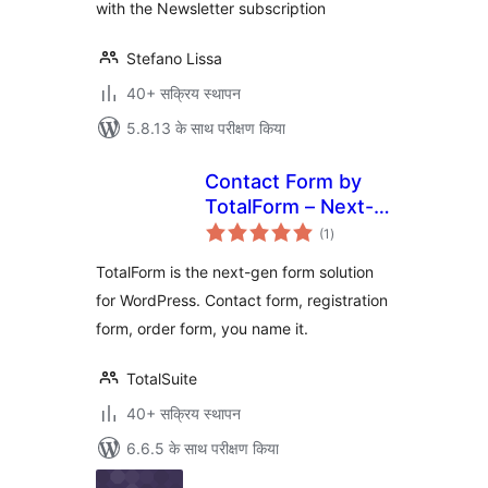
with the Newsletter subscription
Stefano Lissa
40+ सक्रिय स्थापन
5.8.13 के साथ परीक्षण किया
Contact Form by
TotalForm – Next-
कुल
gen Form Builder
(1
)
दर
for WordPress
TotalForm is the next-gen form solution
for WordPress. Contact form, registration
form, order form, you name it.
TotalSuite
40+ सक्रिय स्थापन
6.6.5 के साथ परीक्षण किया