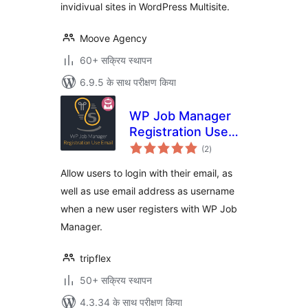
invidivual sites in WordPress Multisite.
Moove Agency
60+ सक्रिय स्थापन
6.9.5 के साथ परीक्षण किया
WP Job Manager
Registration Use
कुल
Email
(2
)
दर
Allow users to login with their email, as
well as use email address as username
when a new user registers with WP Job
Manager.
tripflex
50+ सक्रिय स्थापन
4.3.34 के साथ परीक्षण किया