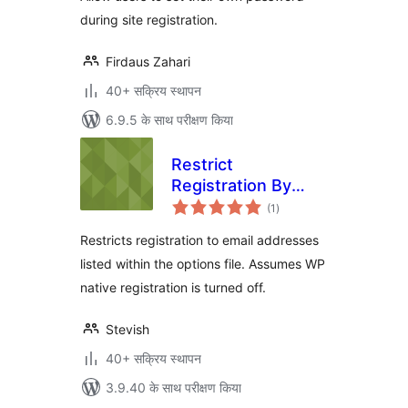
during site registration.
Firdaus Zahari
40+ सक्रिय स्थापन
6.9.5 के साथ परीक्षण किया
Restrict
Registration By
कुल
Email for WP-
(1
)
दर
Members
Restricts registration to email addresses
listed within the options file. Assumes WP
native registration is turned off.
Stevish
40+ सक्रिय स्थापन
3.9.40 के साथ परीक्षण किया