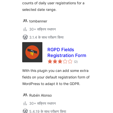
counts of daily user registrations for a
selected date range.
tombenner
30+ सक्रिय स्थापन
3.1.4 के साथ परीक्षण किया
RGPD Fields
Registration Form
कुल
(2
)
दर
With this plugin you can add some extra
fields on your default registration form of
WordPress to adapt it to the GDPR.
Rubén Alonso
30+ सक्रिय स्थापन
5.4.19 के साथ परीक्षण किया