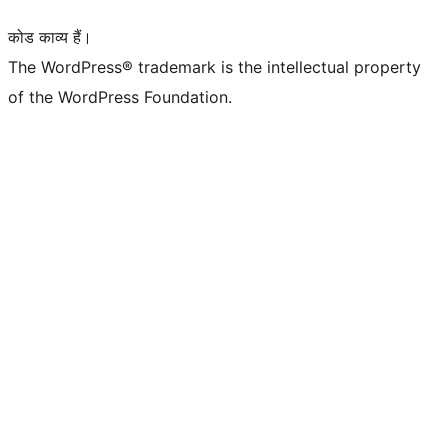
कोड काव्य हैं।
The WordPress® trademark is the intellectual property
of the WordPress Foundation.