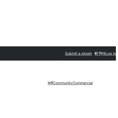
Submit a plugin
मेरे प्रिय
Log in
सभी
Community
Commercial