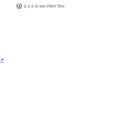
6.9.6 के साथ परीक्षण किया
↗