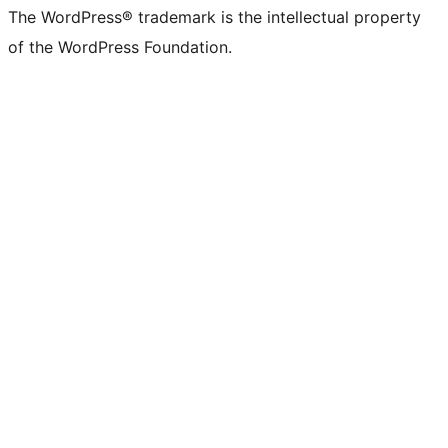
The WordPress® trademark is the intellectual property
of the WordPress Foundation.