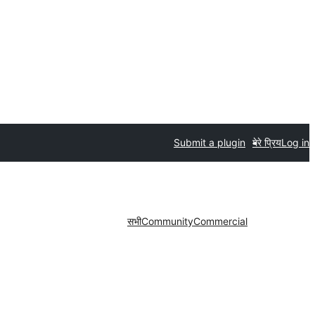
Submit a plugin
मेरे प्रिय
Log in
सभी
Community
Commercial