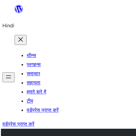
सामग्री
पर
Hindi
जाएं
थीम्स
प्लगइन्स
समाचार
सहायता
हमारे बारे में
टीम
वर्डप्रेस प्राप्त करें
वर्डप्रेस प्राप्त करें