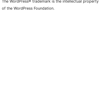
The WordPress® trademark is the intellectual property
of the WordPress Foundation.