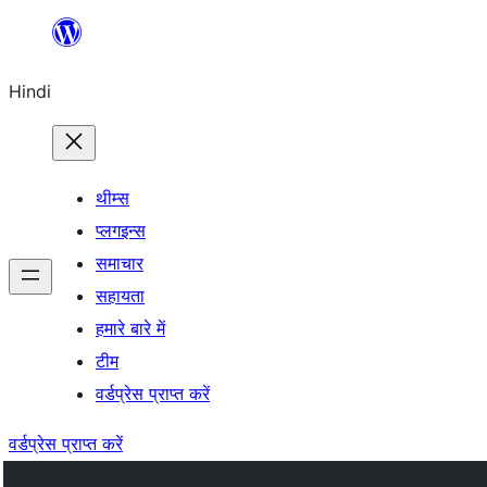
सामग्री
पर
Hindi
जाएं
थीम्स
प्लगइन्स
समाचार
सहायता
हमारे बारे में
टीम
वर्डप्रेस प्राप्त करें
वर्डप्रेस प्राप्त करें