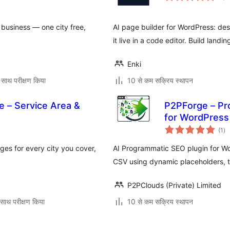
business — one city free,
AI page builder for WordPress: de
it live in a code editor. Build landi
Enki
 साथ परीक्षण किया
10 से कम सक्रिय स्थापन
 – Service Area &
P2PForge – Pr
for WordPress
कु
(1
)
दर
ges for every city you cover,
AI Programmatic SEO plugin for W
CSV using dynamic placeholders, 
P2PClouds (Private) Limited
साथ परीक्षण किया
10 से कम सक्रिय स्थापन