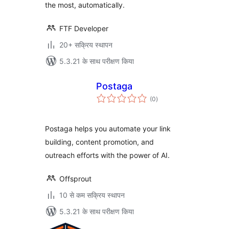
the most, automatically.
FTF Developer
20+ सक्रिय स्थापन
5.3.21 के साथ परीक्षण किया
Postaga
कुल
(0
)
दर
Postaga helps you automate your link
building, content promotion, and
outreach efforts with the power of AI.
Offsprout
10 से कम सक्रिय स्थापन
5.3.21 के साथ परीक्षण किया