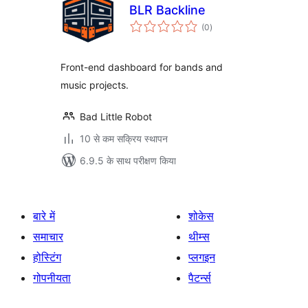
BLR Backline
कुल
(0
)
दर
Front-end dashboard for bands and
music projects.
Bad Little Robot
10 से कम सक्रिय स्थापन
6.9.5 के साथ परीक्षण किया
बारे में
शोकेस
समाचार
थीम्स
होस्टिंग
प्लगइन
गोपनीयता
पैटर्न्स