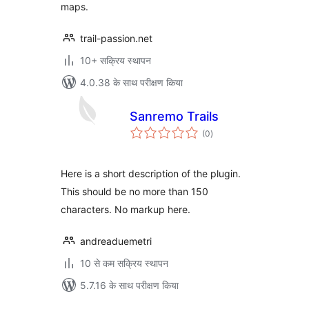
maps.
trail-passion.net
10+ सक्रिय स्थापन
4.0.38 के साथ परीक्षण किया
Sanremo Trails
कुल
(0
)
दर
Here is a short description of the plugin.
This should be no more than 150
characters. No markup here.
andreaduemetri
10 से कम सक्रिय स्थापन
5.7.16 के साथ परीक्षण किया