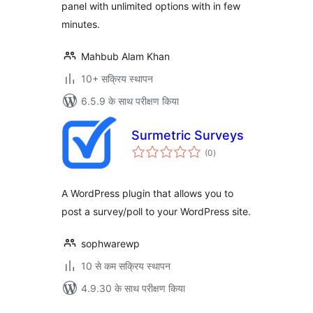
panel with unlimited options with in few
minutes.
Mahbub Alam Khan
10+ सक्रिय स्थापन
6.5.9 के साथ परीक्षण किया
Surmetric Surveys
कुल
(0
)
दर
A WordPress plugin that allows you to
post a survey/poll to your WordPress site.
sophwarewp
10 से कम सक्रिय स्थापन
4.9.30 के साथ परीक्षण किया