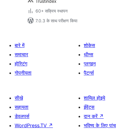
Trustindex
60+ सक्रिय स्थापन
7.0.3 के साथ परीक्षण किया
बारे में
शोकेस
समाचार
थीम्स
होस्टिंग
प्लगइन
गोपनीयता
पैटर्न्स
सीखे
शामिल होइये
सहायता
ईवेंट्स
डेवलपर्स
दान करें
↗
WordPress.TV
↗
भविष्य के लिए पांच