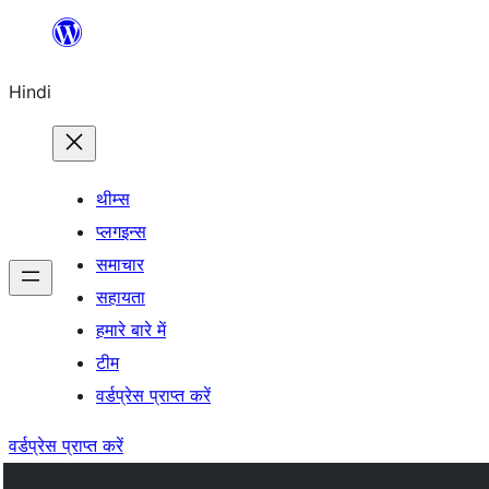
सामग्री
पर
Hindi
जाएं
थीम्स
प्लगइन्स
समाचार
सहायता
हमारे बारे में
टीम
वर्डप्रेस प्राप्त करें
वर्डप्रेस प्राप्त करें