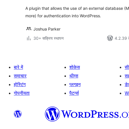
A plugin that allows the use of an external database
more) for authentication into WordPress.
Joshua Parker
30+ सक्रिय स्थापन
4.2.39 क
बारे में
शोकेस
सी
समाचार
थीम्स
स
होस्टिंग
प्लगइन
डे
गोपनीयता
पैटर्न्स
W