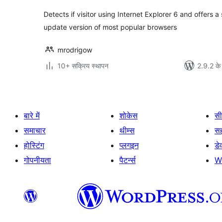
Detects if visitor using Internet Explorer 6 and offers 
update version of most popular browsers
mrodrigow
10+ सक्रिय स्थापन
2.9.2 के
बारे में
शोकेस
सी
समाचार
थीम्स
स
होस्टिंग
प्लगइन
डे
गोपनीयता
पैटर्न्स
W