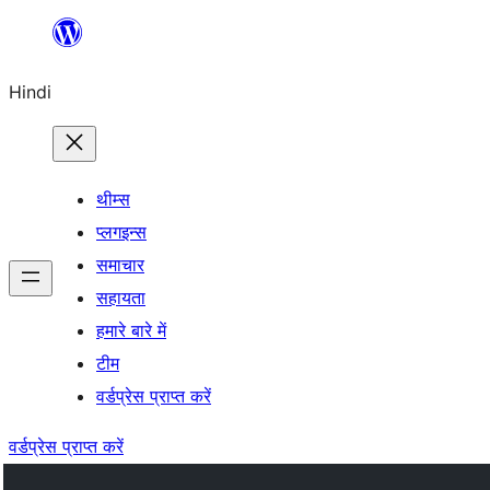
सामग्री
पर
Hindi
जाएं
थीम्स
प्लगइन्स
समाचार
सहायता
हमारे बारे में
टीम
वर्डप्रेस प्राप्त करें
वर्डप्रेस प्राप्त करें