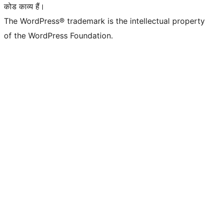
कोड काव्य हैं।
The WordPress® trademark is the intellectual property
of the WordPress Foundation.