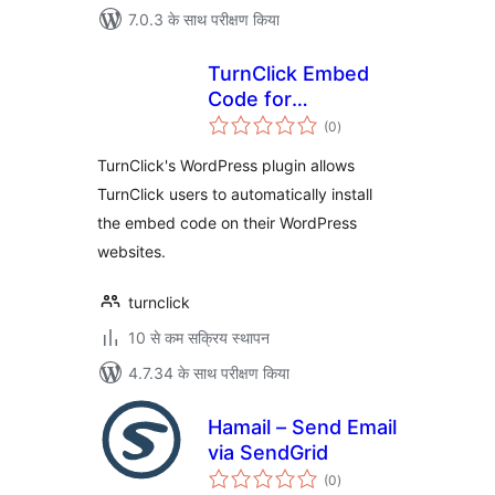
7.0.3 के साथ परीक्षण किया
TurnClick Embed
Code for
कुल
WordPress
(0
)
दर
TurnClick's WordPress plugin allows
TurnClick users to automatically install
the embed code on their WordPress
websites.
turnclick
10 से कम सक्रिय स्थापन
4.7.34 के साथ परीक्षण किया
Hamail – Send Email
via SendGrid
कुल
(0
)
दर