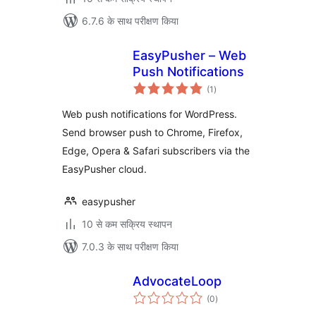
6.7.6 के साथ परीक्षण किया
EasyPusher – Web
Push Notifications
कुल
(1
)
दर
Web push notifications for WordPress.
Send browser push to Chrome, Firefox,
Edge, Opera & Safari subscribers via the
EasyPusher cloud.
easypusher
10 से कम सक्रिय स्थापन
7.0.3 के साथ परीक्षण किया
AdvocateLoop
कुल
(0
)
दर