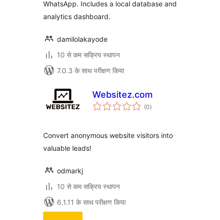
WhatsApp. Includes a local database and
analytics dashboard.
damilolakayode
10 से कम सक्रिय स्थापन
7.0.3 के साथ परीक्षण किया
Websitez.com
कुल
(0
)
दर
Convert anonymous website visitors into
valuable leads!
odmarkj
10 से कम सक्रिय स्थापन
6.1.11 के साथ परीक्षण किया