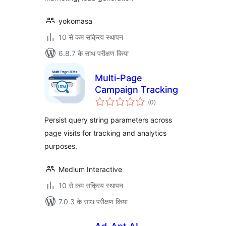
yokomasa
10 से कम सक्रिय स्थापन
6.8.7 के साथ परीक्षण किया
Multi-Page
Campaign Tracking
कुल
(0
)
दर
Persist query string parameters across
page visits for tracking and analytics
purposes.
Medium Interactive
10 से कम सक्रिय स्थापन
7.0.3 के साथ परीक्षण किया