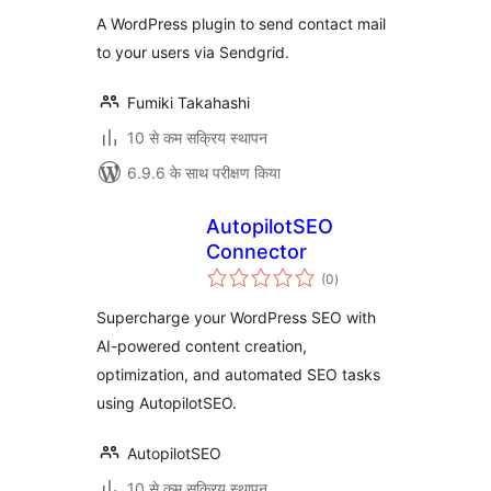
A WordPress plugin to send contact mail
to your users via Sendgrid.
Fumiki Takahashi
10 से कम सक्रिय स्थापन
6.9.6 के साथ परीक्षण किया
AutopilotSEO
Connector
कुल
(0
)
दर
Supercharge your WordPress SEO with
AI-powered content creation,
optimization, and automated SEO tasks
using AutopilotSEO.
AutopilotSEO
10 से कम सक्रिय स्थापन