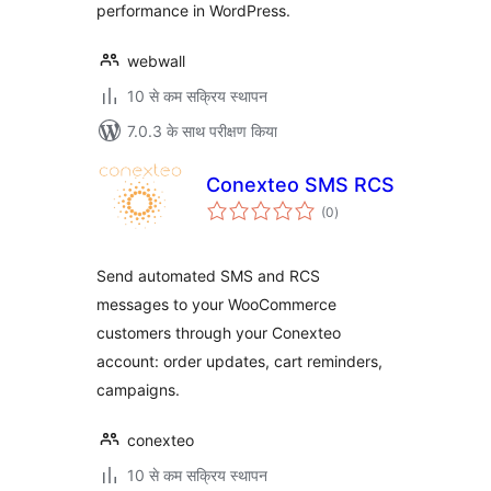
performance in WordPress.
webwall
10 से कम सक्रिय स्थापन
7.0.3 के साथ परीक्षण किया
Conexteo SMS RCS
कुल
(0
)
दर
Send automated SMS and RCS
messages to your WooCommerce
customers through your Conexteo
account: order updates, cart reminders,
campaigns.
conexteo
10 से कम सक्रिय स्थापन