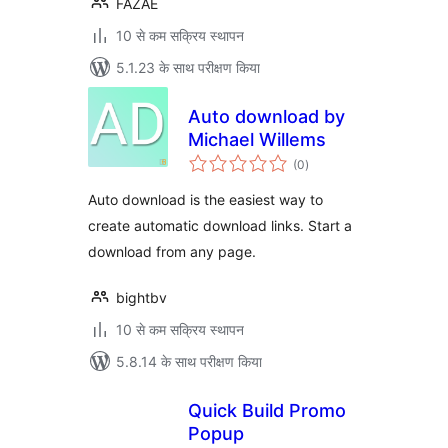
FAZAÉ
10 से कम सक्रिय स्थापन
5.1.23 के साथ परीक्षण किया
Auto download by
Michael Willems
कुल
(0
)
दर
Auto download is the easiest way to
create automatic download links. Start a
download from any page.
bightbv
10 से कम सक्रिय स्थापन
5.8.14 के साथ परीक्षण किया
Quick Build Promo
Popup