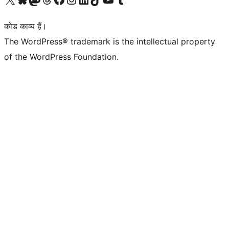
कोड काव्य हैं।
The WordPress® trademark is the intellectual property
of the WordPress Foundation.