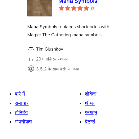
Mana Symbols
कुल
(2
)
दर
Mana Symbols replaces shortcodes with
Magic: The Gathering mana symbols.
Tim Glushkov
20+ सक्रिय स्थापन
3.5.2 के साथ परीक्षण किया
बारे में
शोकेस
समाचार
थीम्स
होस्टिंग
प्लगइन
गोपनीयता
पैटर्न्स