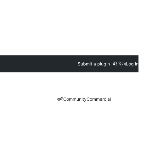
Submit a plugin
मेरे प्रिय
Log in
सभी
Community
Commercial