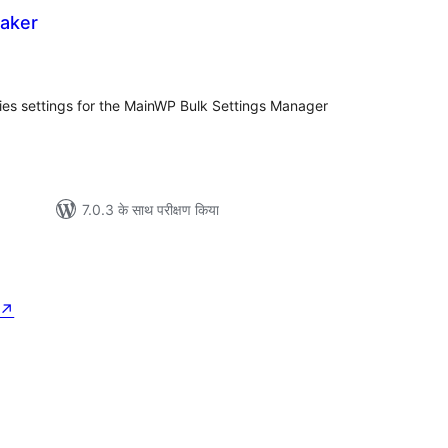
aker
ल
es settings for the MainWP Bulk Settings Manager
7.0.3 के साथ परीक्षण किया
↗