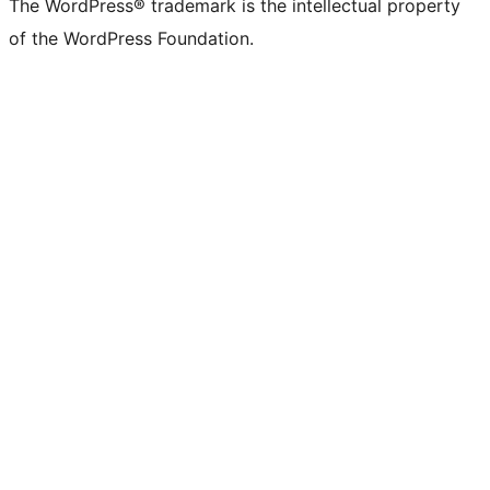
The WordPress® trademark is the intellectual property
of the WordPress Foundation.