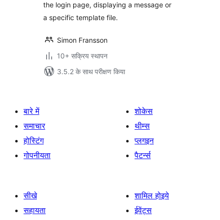
the login page, displaying a message or
a specific template file.
Simon Fransson
10+ सक्रिय स्थापन
3.5.2 के साथ परीक्षण किया
बारे में
शोकेस
समाचार
थीम्स
होस्टिंग
प्लगइन
गोपनीयता
पैटर्न्स
सीखे
शामिल होइये
सहायता
ईवेंट्स