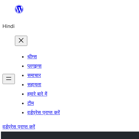
सामग्री
पर
Hindi
जाएं
थीम्स
प्लगइन्स
समाचार
सहायता
हमारे बारे में
टीम
वर्डप्रेस प्राप्त करें
वर्डप्रेस प्राप्त करें