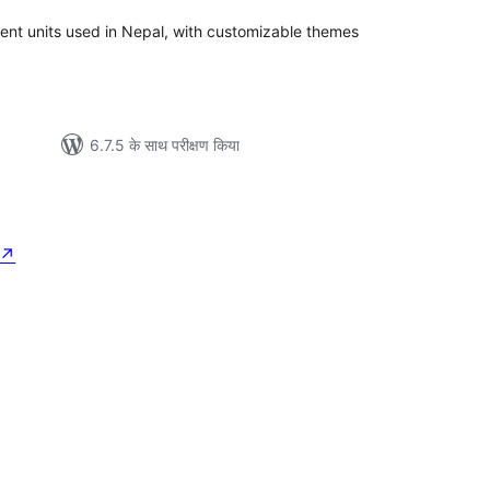
ent units used in Nepal, with customizable themes
6.7.5 के साथ परीक्षण किया
↗