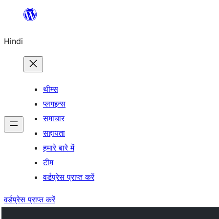
सामग्री
पर
Hindi
जाएं
थीम्स
प्लगइन्स
समाचार
सहायता
हमारे बारे में
टीम
वर्डप्रेस प्राप्त करें
वर्डप्रेस प्राप्त करें