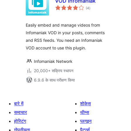
VOD Infomaniak
कुल
(4
)
दर
Easily embed and manage videos from
Infomaniak VOD in your posts, comments
and RSS feeds. You need an Infomaniak
VOD account to use this plugin.
Infomaniak Network
20,000+ सक्रिय स्थापन
6.9.6 के साथ परीक्षण किया
बारे में
शोकेस
समाचार
थीम्स
होस्टिंग
प्लगइन
गोपनीयता
पैटर्न्स