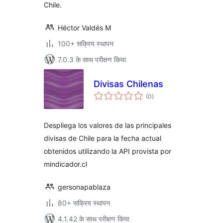
Chile.
Héctor Valdés M
100+ सक्रिय स्थापन
7.0.3 के साथ परीक्षण किया
Divisas Chilenas
कुल
(0
)
दर
Despliega los valores de las principales
divisas de Chile para la fecha actual
obtenidos utilizando la API provista por
mindicador.cl
gersonapablaza
80+ सक्रिय स्थापन
4.1.42 के साथ परीक्षण किया