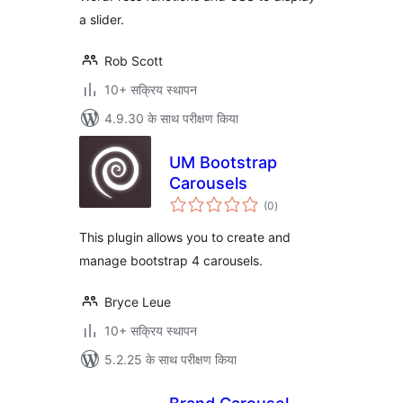
a slider.
Rob Scott
10+ सक्रिय स्थापन
4.9.30 के साथ परीक्षण किया
UM Bootstrap
Carousels
कुल
(0
)
दर
This plugin allows you to create and
manage bootstrap 4 carousels.
Bryce Leue
10+ सक्रिय स्थापन
5.2.25 के साथ परीक्षण किया