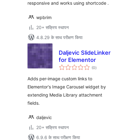
responsive and works using shortcode .
wpbrim
20+ सक्रिय स्थापन
4.8.29 के साथ परीक्षण किया
Daljevic SlideLinker
for Elementor
कुल
(0
)
दर
Adds per-image custom links to
Elementor's Image Carousel widget by
extending Media Library attachment
fields.
daljevic
20+ सक्रिय स्थापन
6.9.6 के साथ परीक्षण किया