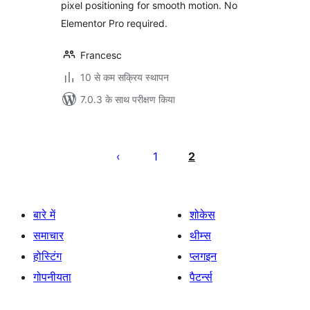
pixel positioning for smooth motion. No
Elementor Pro required.
Francesc
10 से कम सक्रिय स्थापन
7.0.3 के साथ परीक्षण किया
पोस्ट
पेजिनेशन
1
2
बारे में
शोकेस
समाचार
थीम्स
होस्टिंग
प्लगइन
गोपनीयता
पैटर्न्स