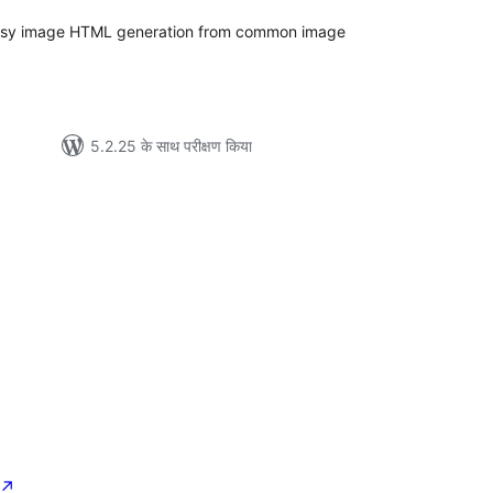
 easy image HTML generation from common image
5.2.25 के साथ परीक्षण किया
↗