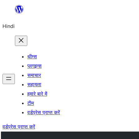
सामग्री
पर
Hindi
जाएं
थीम्स
प्लगइन्स
समाचार
सहायता
हमारे बारे में
टीम
वर्डप्रेस प्राप्त करें
वर्डप्रेस प्राप्त करें