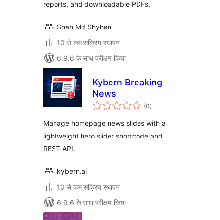
reports, and downloadable PDFs.
Shah Md Shyhan
10 से कम सक्रिय स्थापन
6.9.6 के साथ परीक्षण किया
Kybern Breaking
News
कुल
(0
)
दर
Manage homepage news slides with a
lightweight hero slider shortcode and
REST API.
kybern.ai
10 से कम सक्रिय स्थापन
6.9.6 के साथ परीक्षण किया