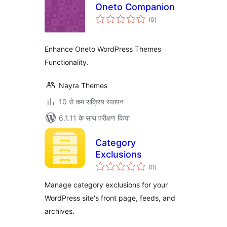
Oneto Companion
कुल
(0
)
दर
Enhance Oneto WordPress Themes
Functionality.
Nayra Themes
10 से कम सक्रिय स्थापन
6.1.11 के साथ परीक्षण किया
Category
Exclusions
कुल
(0
)
दर
Manage category exclusions for your
WordPress site's front page, feeds, and
archives.