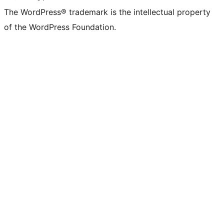
The WordPress® trademark is the intellectual property
of the WordPress Foundation.