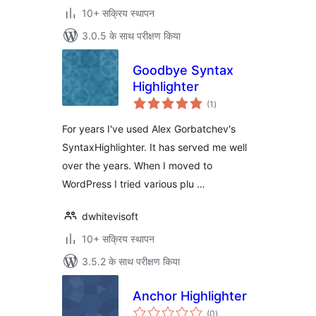
10+ सक्रिय स्थापन
3.0.5 के साथ परीक्षण किया
Goodbye Syntax
Highlighter
कुल
(1
)
दर
For years I've used Alex Gorbatchev's
SyntaxHighlighter. It has served me well
over the years. When I moved to
WordPress I tried various plu …
dwhitevisoft
10+ सक्रिय स्थापन
3.5.2 के साथ परीक्षण किया
Anchor Highlighter
कुल
(0
)