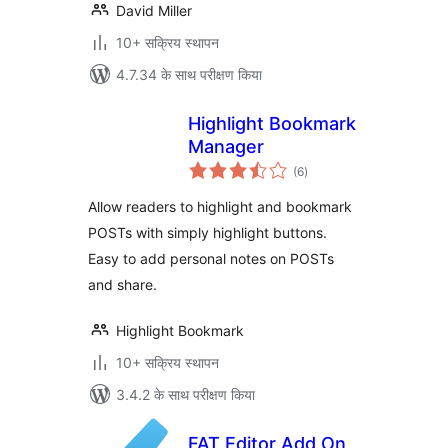
David Miller
10+ सक्रिय स्थापन
4.7.34 के साथ परीक्षण किया
Highlight Bookmark
Manager
कुल
(6
)
दर
Allow readers to highlight and bookmark
POSTs with simply highlight buttons.
Easy to add personal notes on POSTs
and share.
Highlight Bookmark
10+ सक्रिय स्थापन
3.4.2 के साथ परीक्षण किया
FAT Editor Add On