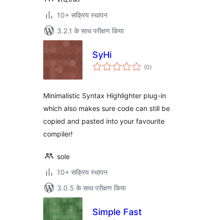
10+ सक्रिय स्थापन
3.2.1 के साथ परीक्षण किया
SyHi
कुल
(0
)
दर
Minimalistic Syntax Highlighter plug-in
which also makes sure code can still be
copied and pasted into your favourite
compiler!
sole
10+ सक्रिय स्थापन
3.0.5 के साथ परीक्षण किया
Simple Fast