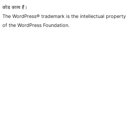
कोड काव्य हैं।
The WordPress® trademark is the intellectual property
of the WordPress Foundation.