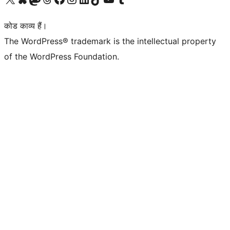
कोड काव्य हैं।
The WordPress® trademark is the intellectual property
of the WordPress Foundation.