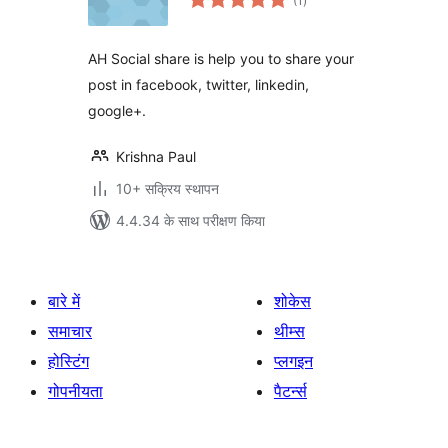
(1
)
दर
AH Social share is help you to share your
post in facebook, twitter, linkedin,
google+.
Krishna Paul
10+ सक्रिय स्थापन
4.4.34 के साथ परीक्षण किया
बारे में
शोकेस
समाचार
थीम्स
होस्टिंग
प्लगइन
गोपनीयता
पैटर्न्स