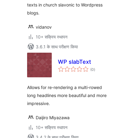
texts in church slavonic to Wordpress
blogs.
vidanov
10+ सक्रिय स्थापन
3.6.1 के साथ परीक्षण किया
WP slabText
कुल
(0
)
दर
Allows for re-rendering a multi-rowed
long headlines more beautiful and more
impressive.
Daijiro Miyazawa
10+ सक्रिय स्थापन
3.4.2 के साथ परीक्षण किया