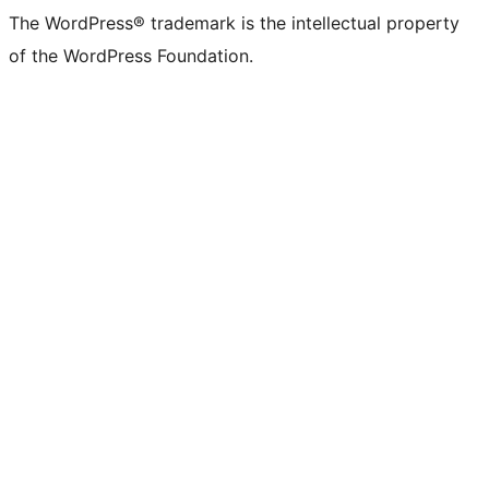
The WordPress® trademark is the intellectual property
of the WordPress Foundation.