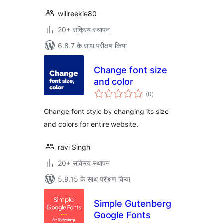
willreekie80
20+ सक्रिय स्थापन
6.8.7 के साथ परीक्षण किया
Change font size
and color
कुल
(0
)
दर
Change font style by changing its size
and colors for entire website.
ravi Singh
20+ सक्रिय स्थापन
5.9.15 के साथ परीक्षण किया
Simple Gutenberg
Google Fonts