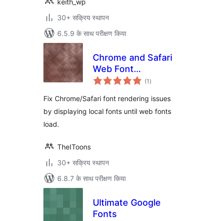
keith_wp
30+ सक्रिय स्थापन
6.5.9 के साथ परीक्षण किया
Chrome and Safari
Web Font
कुल
Rendering Fix
(1
)
दर
Fix Chrome/Safari font rendering issues
by displaying local fonts until web fonts
load.
TheIToons
30+ सक्रिय स्थापन
6.8.7 के साथ परीक्षण किया
Ultimate Google
Fonts