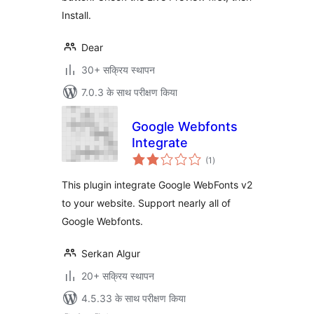
Install.
Dear
30+ सक्रिय स्थापन
7.0.3 के साथ परीक्षण किया
Google Webfonts
Integrate
कुल
(1
)
दर
This plugin integrate Google WebFonts v2
to your website. Support nearly all of
Google Webfonts.
Serkan Algur
20+ सक्रिय स्थापन
4.5.33 के साथ परीक्षण किया