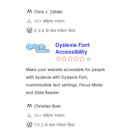
Chris J. Zähller
10+ सक्रिय स्थापन
6.9.6 के साथ परीक्षण किया
Dyslexie Font
Accessibility
कुल
(0
)
दर
Make your website accessible for people
with dyslexia with Dyslexie Font,
customizable text settings, Focus Mode
and Slide Reader.
Christian Boer
10+ सक्रिय स्थापन
7.0.3 के साथ परीक्षण किया