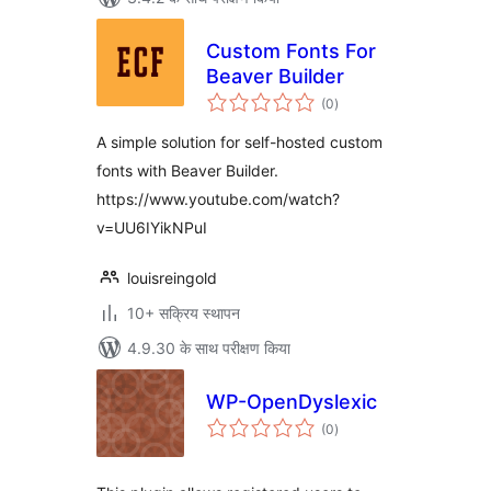
Custom Fonts For
Beaver Builder
कुल
(0
)
दर
A simple solution for self-hosted custom
fonts with Beaver Builder.
https://www.youtube.com/watch?
v=UU6IYikNPuI
louisreingold
10+ सक्रिय स्थापन
4.9.30 के साथ परीक्षण किया
WP-OpenDyslexic
कुल
(0
)
दर