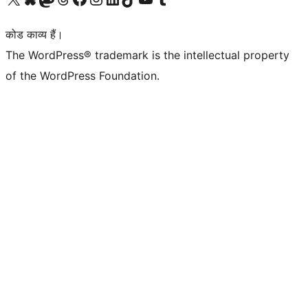
कोड काव्य हैं।
The WordPress® trademark is the intellectual property
of the WordPress Foundation.