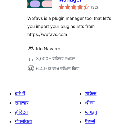
कुल
(32
)
दर
Wpfavs is a plugin manager tool that let's
you import your plugins lists from
https://wpfavs.com
Ido Navarro
3,000+ सक्रिय स्थापन
6.4.9 के साथ परीक्षण किया
बारे में
शोकेस
समाचार
थीम्स
होस्टिंग
प्लगइन
गोपनीयता
पैटर्न्स