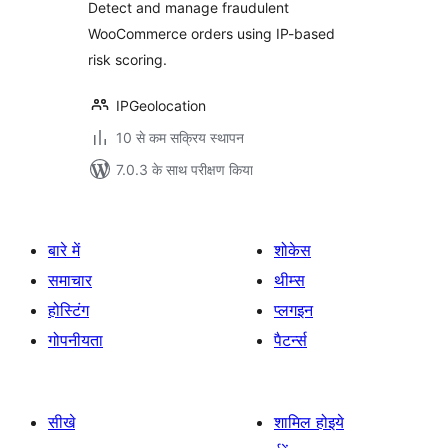
Detect and manage fraudulent
WooCommerce orders using IP-based
risk scoring.
IPGeolocation
10 से कम सक्रिय स्थापन
7.0.3 के साथ परीक्षण किया
बारे में
शोकेस
समाचार
थीम्स
होस्टिंग
प्लगइन
गोपनीयता
पैटर्न्स
सीखे
शामिल होइये