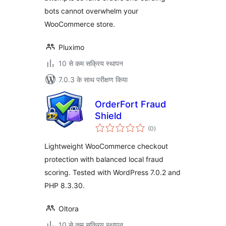
bots cannot overwhelm your
WooCommerce store.
Pluximo
10 से कम सक्रिय स्थापन
7.0.3 के साथ परीक्षण किया
OrderFort Fraud
Shield
कुल
(0
)
दर
Lightweight WooCommerce checkout
protection with balanced local fraud
scoring. Tested with WordPress 7.0.2 and
PHP 8.3.30.
Oltora
10 से कम सक्रिय स्थापन