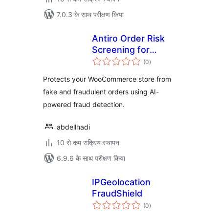
7.0.3 के साथ परीक्षण किया
Antiro Order Risk
Screening for
कुल
WooCommerce
(0
)
दर
Protects your WooCommerce store from
fake and fraudulent orders using AI-
powered fraud detection.
abdellhadi
10 से कम सक्रिय स्थापन
6.9.6 के साथ परीक्षण किया
IPGeolocation
FraudShield
कुल
(0
)
दर