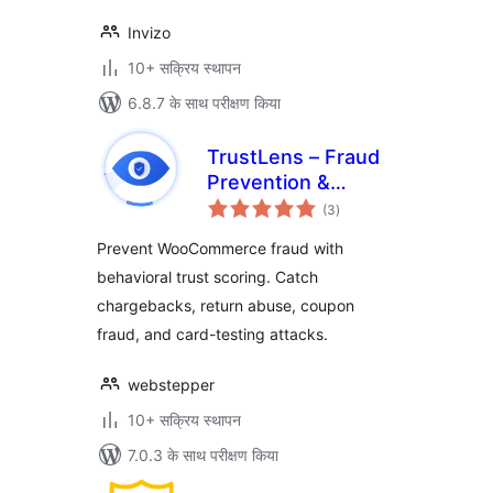
Invizo
10+ सक्रिय स्थापन
6.8.7 के साथ परीक्षण किया
TrustLens – Fraud
Prevention &
कुल
Chargeback
(3
)
दर
Defense for
Prevent WooCommerce fraud with
WooCommerce
behavioral trust scoring. Catch
chargebacks, return abuse, coupon
fraud, and card-testing attacks.
webstepper
10+ सक्रिय स्थापन
7.0.3 के साथ परीक्षण किया