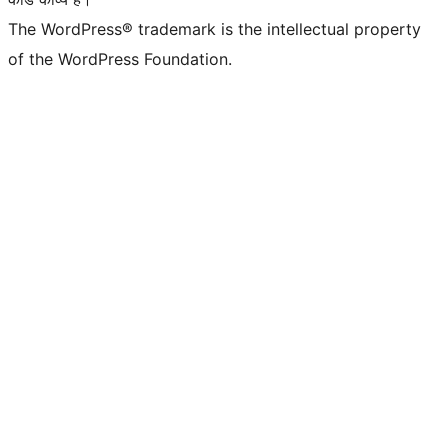
The WordPress® trademark is the intellectual property
of the WordPress Foundation.