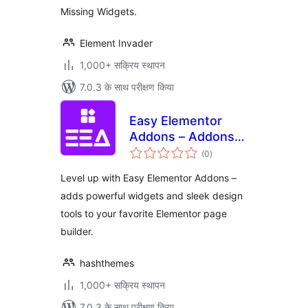
Missing Widgets.
Element Invader
1,000+ सक्रिय स्थापन
7.0.3 के साथ परीक्षण किया
Easy Elementor
Addons – Addons
कुल
Pack for Elementor
(0
)
दर
Page Builder
Level up with Easy Elementor Addons –
adds powerful widgets and sleek design
tools to your favorite Elementor page
builder.
hashthemes
1,000+ सक्रिय स्थापन
7.0.3 के साथ परीक्षण किया