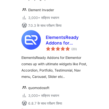
Element Invader
3,000+ सक्रिय स्थापन
7.0.3 के साथ परीक्षण किया
ElementsReady
Addons for
कुल
Elementor
(20
)
दर
ElementsReady Addons for Elementor
comes up with ultimate widgets like Post,
Accordion, Portfolio, Testimonial, Nav
menu, Carousel, Slider etc..
quomodosoft
3,000+ सक्रिय स्थापन
6.8.7 के साथ परीक्षण किया