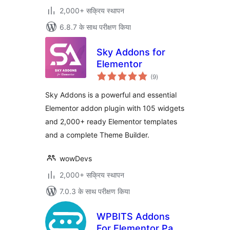
2,000+ सक्रिय स्थापन
6.8.7 के साथ परीक्षण किया
Sky Addons for
Elementor
कुल
(9
)
दर
Sky Addons is a powerful and essential
Elementor addon plugin with 105 widgets
and 2,000+ ready Elementor templates
and a complete Theme Builder.
wowDevs
2,000+ सक्रिय स्थापन
7.0.3 के साथ परीक्षण किया
WPBITS Addons
For Elementor Page