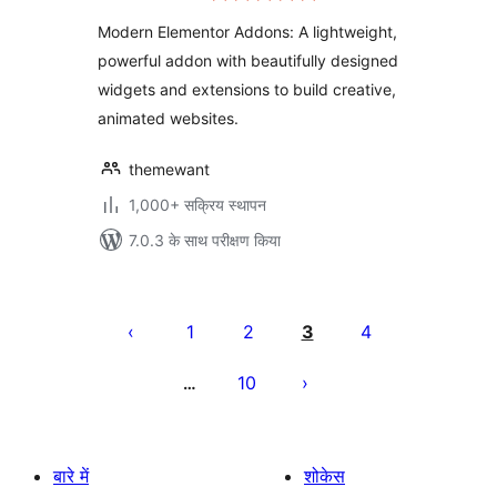
Templates
Modern Elementor Addons: A lightweight,
powerful addon with beautifully designed
widgets and extensions to build creative,
animated websites.
themewant
1,000+ सक्रिय स्थापन
7.0.3 के साथ परीक्षण किया
पोस्ट
पेजिनेशन
1
2
3
4
10
…
बारे में
शोकेस