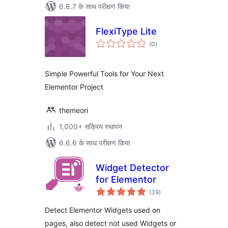
6.8.7 के साथ परीक्षण किया
FlexiType Lite
कुल
(0
)
दर
Simple Powerful Tools for Your Next
Elementor Project
themeori
1,000+ सक्रिय स्थापन
6.6.6 के साथ परीक्षण किया
Widget Detector
for Elementor
कुल
(39
)
दर
Detect Elementor Widgets used on
pages, also detect not used Widgets or