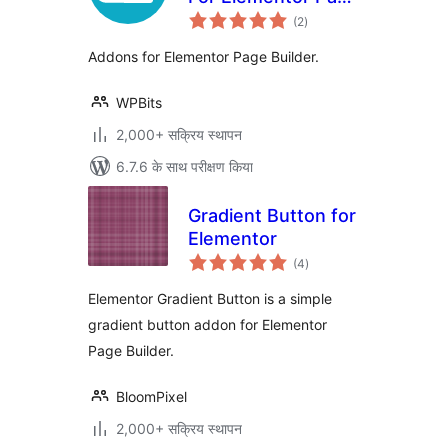
कुल
Builder
(2
)
दर
Addons for Elementor Page Builder.
WPBits
2,000+ सक्रिय स्थापन
6.7.6 के साथ परीक्षण किया
Gradient Button for
Elementor
कुल
(4
)
दर
Elementor Gradient Button is a simple
gradient button addon for Elementor
Page Builder.
BloomPixel
2,000+ सक्रिय स्थापन