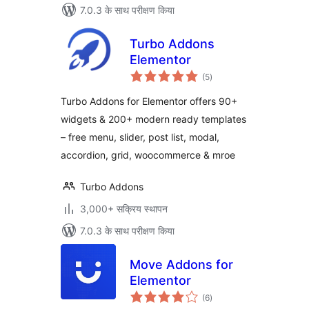
7.0.3 के साथ परीक्षण किया
Turbo Addons
Elementor
कुल
(5
)
दर
Turbo Addons for Elementor offers 90+
widgets & 200+ modern ready templates
– free menu, slider, post list, modal,
accordion, grid, woocommerce & mroe
Turbo Addons
3,000+ सक्रिय स्थापन
7.0.3 के साथ परीक्षण किया
Move Addons for
Elementor
कुल
(6
)
दर