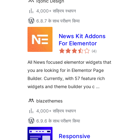
Iqonic Design
4,000+ सक्रिय स्थापन
6.8.7 के साथ परीक्षण किया
News Kit Addons
For Elementor
कुल
(4
)
दर
All News focused elementor widgets that
you are looking for in Elementor Page
Builder. Currently, with 57 feature rich
widgets and theme builder you c …
blazethemes
4,000+ सक्रिय स्थापन
6.9.6 के साथ परीक्षण किया
Responsive