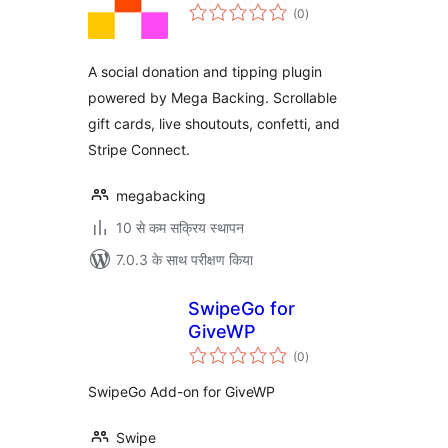
कुल
(0
)
दर
A social donation and tipping plugin
powered by Mega Backing. Scrollable
gift cards, live shoutouts, confetti, and
Stripe Connect.
megabacking
10 से कम सक्रिय स्थापन
7.0.3 के साथ परीक्षण किया
SwipeGo for
GiveWP
कुल
(0
)
दर
SwipeGo Add-on for GiveWP
Swipe