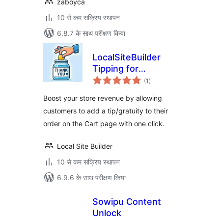
zaboyca
10 से कम सक्रिय स्थापन
6.8.7 के साथ परीक्षण किया
LocalSiteBuilder
Tipping for
कुल
WooCommerce
(1
)
दर
Boost your store revenue by allowing
customers to add a tip/gratuity to their
order on the Cart page with one click.
Local Site Builder
10 से कम सक्रिय स्थापन
6.9.6 के साथ परीक्षण किया
Sowipu Content
Unlock