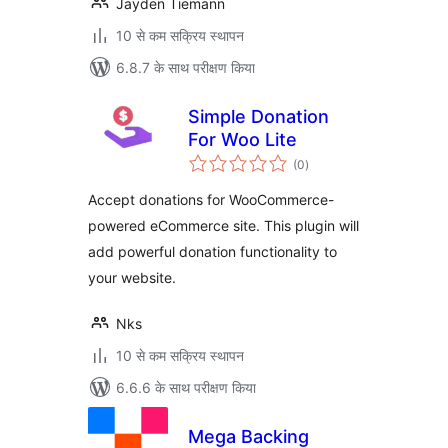
Jayden Tiemann
10 से कम सक्रिय स्थापन
6.8.7 के साथ परीक्षण किया
Simple Donation
For Woo Lite
कुल
(0
)
दर
Accept donations for WooCommerce-
powered eCommerce site. This plugin will
add powerful donation functionality to
your website.
Nks
10 से कम सक्रिय स्थापन
6.6.6 के साथ परीक्षण किया
Mega Backing