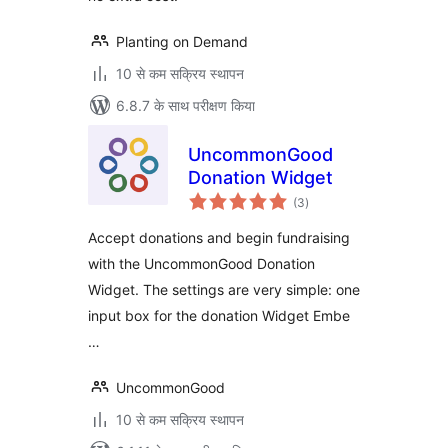
Planting on Demand
10 से कम सक्रिय स्थापन
6.8.7 के साथ परीक्षण किया
UncommonGood
Donation Widget
कुल
(3
)
दर
Accept donations and begin fundraising
with the UncommonGood Donation
Widget. The settings are very simple: one
input box for the donation Widget Embe
…
UncommonGood
10 से कम सक्रिय स्थापन