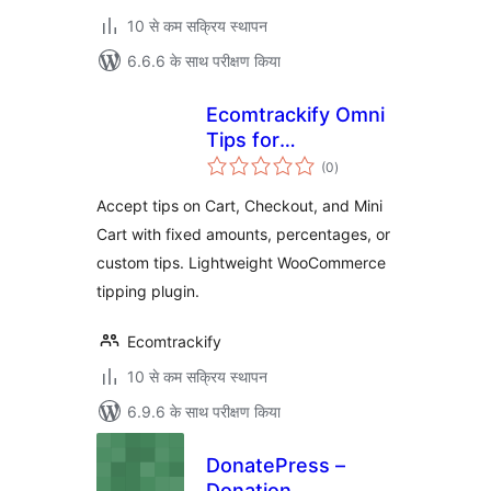
10 से कम सक्रिय स्थापन
6.6.6 के साथ परीक्षण किया
Ecomtrackify Omni
Tips for
कुल
WooCommerce
(0
)
दर
Accept tips on Cart, Checkout, and Mini
Cart with fixed amounts, percentages, or
custom tips. Lightweight WooCommerce
tipping plugin.
Ecomtrackify
10 से कम सक्रिय स्थापन
6.9.6 के साथ परीक्षण किया
DonatePress –
Donation,