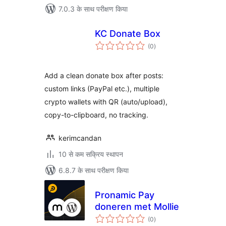
7.0.3 के साथ परीक्षण किया
KC Donate Box
कुल
(0
)
दर
Add a clean donate box after posts:
custom links (PayPal etc.), multiple
crypto wallets with QR (auto/upload),
copy-to-clipboard, no tracking.
kerimcandan
10 से कम सक्रिय स्थापन
6.8.7 के साथ परीक्षण किया
Pronamic Pay
doneren met Mollie
कुल
(0
)
दर