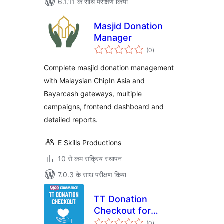
6.1.11 के साथ परीक्षण किया
Masjid Donation
Manager
कुल
(0
)
दर
Complete masjid donation management
with Malaysian ChipIn Asia and
Bayarcash gateways, multiple
campaigns, frontend dashboard and
detailed reports.
E Skills Productions
10 से कम सक्रिय स्थापन
7.0.3 के साथ परीक्षण किया
TT Donation
Checkout for
कुल
WooCommerce
(0
)