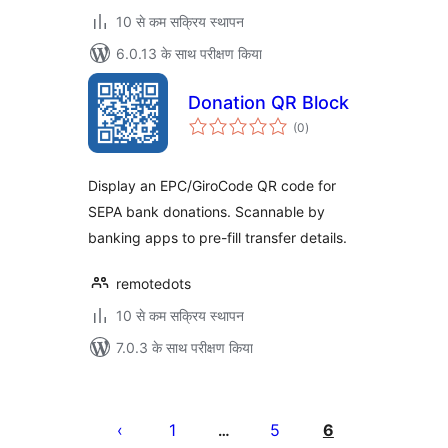
10 से कम सक्रिय स्थापन
6.0.13 के साथ परीक्षण किया
Donation QR Block
कुल
(0
)
दर
Display an EPC/GiroCode QR code for
SEPA bank donations. Scannable by
banking apps to pre-fill transfer details.
remotedots
10 से कम सक्रिय स्थापन
7.0.3 के साथ परीक्षण किया
पोस्ट
पेजिनेशन
1
5
6
…