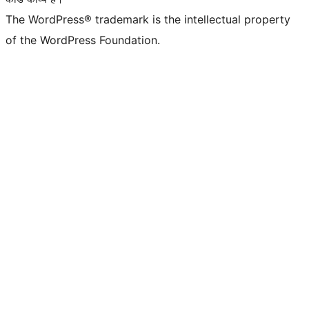
The WordPress® trademark is the intellectual property
of the WordPress Foundation.