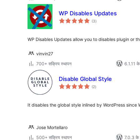
WP Disables Updates
कुल
(3
)
दर
WP Disables Updates allow you to disables plugin or 
vinvin27
700+ सक्रिय स्थापन
6.1.11 के
Disable Global Style
कुल
(2
)
दर
It disables the global style inlined by WordPress since
Jose Mortellaro
500+ सक्रिय स्थापन
7.0.3 के 