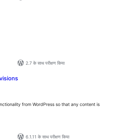
ल
2.7 के साथ परीक्षण किया
visions
ल
nctionality from WordPress so that any content is
6.1.11 के साथ परीक्षण किया