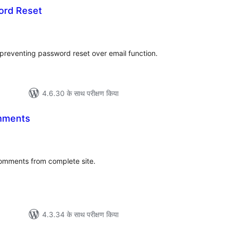
ord Reset
ल
preventing password reset over email function.
4.6.30 के साथ परीक्षण किया
mments
ल
comments from complete site.
4.3.34 के साथ परीक्षण किया