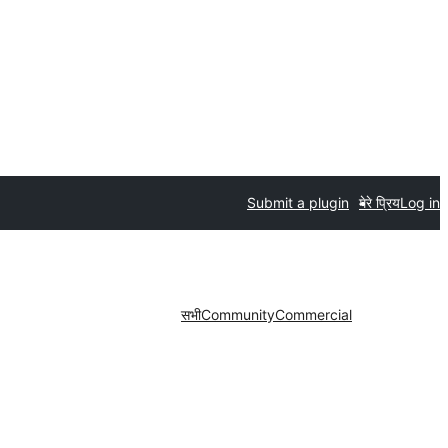
Submit a plugin
मेरे प्रिय
Log in
सभी
Community
Commercial