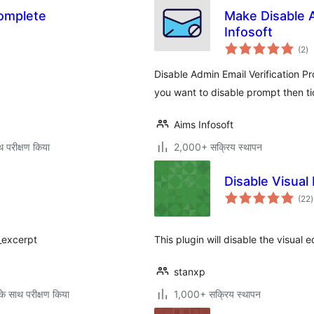
omplete
Make Disable A
Infosoft
कु
(2
)
दर
Disable Admin Email Verification Pr
you want to disable prompt then t
Aims Infosoft
थ परीक्षण किया
2,000+ सक्रिय स्थापन
Disable Visua
क
(22
)
द
_excerpt
This plugin will disable the visual 
stanxp
े साथ परीक्षण किया
1,000+ सक्रिय स्थापन