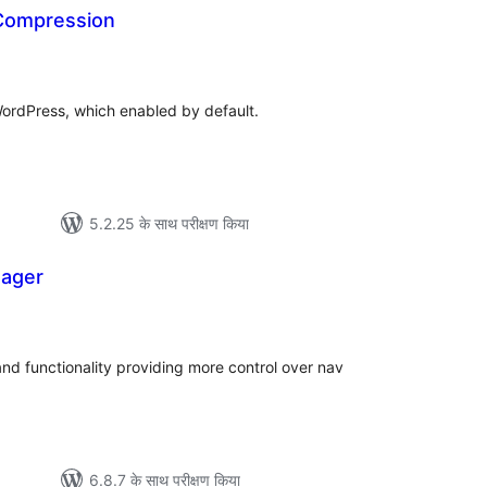
Compression
ल
ordPress, which enabled by default.
5.2.25 के साथ परीक्षण किया
ager
ल
nd functionality providing more control over nav
6.8.7 के साथ परीक्षण किया