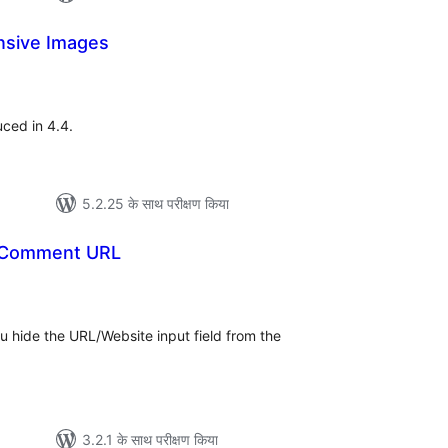
nsive Images
ुल
र
ced in 4.4.
5.2.25 के साथ परीक्षण किया
e Comment URL
ल
 hide the URL/Website input field from the
.
3.2.1 के साथ परीक्षण किया