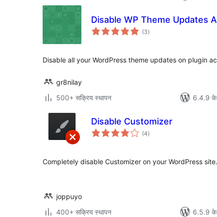
Disable WP Theme Updates 
कुल
(3
)
दर
Disable all your WordPress theme updates on plugin act
gr8nilay
500+ सक्रिय स्थापन
6.4.9 के
Disable Customizer
कुल
(4
)
दर
Completely disable Customizer on your WordPress site
joppuyo
400+ सक्रिय स्थापन
6.5.9 के