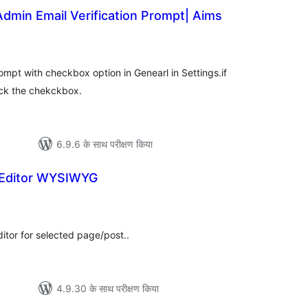
dmin Email Verification Prompt| Aims
ल
ompt with checkbox option in Genearl in Settings.if
ick the chekckbox.
6.9.6 के साथ परीक्षण किया
l Editor WYSIWYG
ुल
र
editor for selected page/post..
4.9.30 के साथ परीक्षण किया