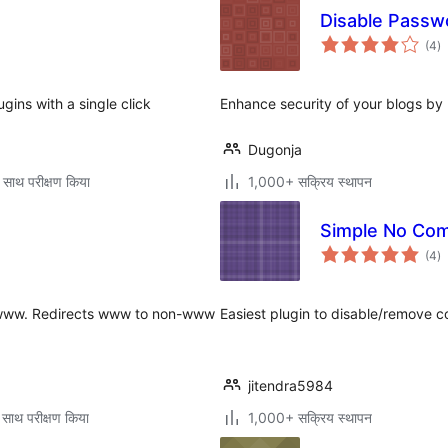
Disable Passw
कु
(4
)
दर
ugins with a single click
Enhance security of your blogs by 
Dugonja
 साथ परीक्षण किया
1,000+ सक्रिय स्थापन
Simple No Co
कु
(4
)
दर
de www. Redirects www to non-www
Easiest plugin to disable/remove 
jitendra5984
 साथ परीक्षण किया
1,000+ सक्रिय स्थापन