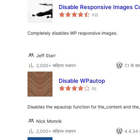
Disable Responsive Images C
कुल
(12
)
दर
Completely disables WP responsive images.
Jeff Starr
2,000+ सक्रिय स्थापन
7.1 के सा
Disable WPautop
कुल
(5
)
दर
Disables the wpautop function for the_content and the
Nick Momrik
2,000+ सक्रिय स्थापन
4.4.34 क