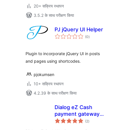
20+ सक्रिय स्थापन
3.5.2 के साथ परीक्षण किया
PJ jQuery UI Helper
कुल
(0
)
दर
Plugin to incorporate jQuery UI in posts
and pages using shortcodes.
pjokumsen
10+ सक्रिय स्थापन
4.2.39 के साथ परीक्षण किया
Dialog eZ Cash
payment gateway
कुल
for Woocommerce
(2
)
दर