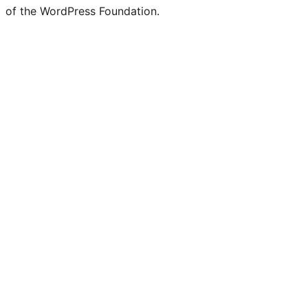
of the WordPress Foundation.