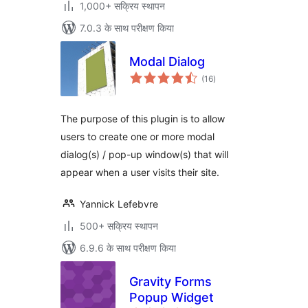
1,000+ सक्रिय स्थापन
7.0.3 के साथ परीक्षण किया
Modal Dialog
कुल
(16
)
दर
The purpose of this plugin is to allow
users to create one or more modal
dialog(s) / pop-up window(s) that will
appear when a user visits their site.
Yannick Lefebvre
500+ सक्रिय स्थापन
6.9.6 के साथ परीक्षण किया
Gravity Forms
Popup Widget