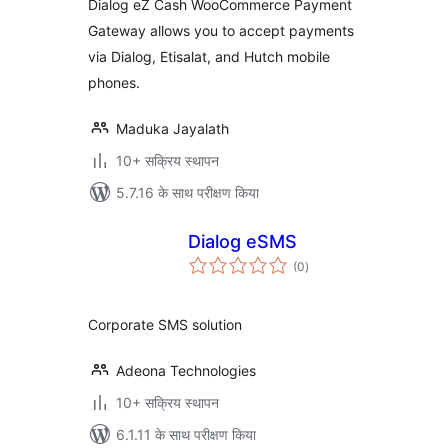
Dialog eZ Cash WooCommerce Payment
Gateway allows you to accept payments
via Dialog, Etisalat, and Hutch mobile
phones.
Maduka Jayalath
10+ सक्रिय स्थापन
5.7.16 के साथ परीक्षण किया
Dialog eSMS
कुल
(0
)
दर
Corporate SMS solution
Adeona Technologies
10+ सक्रिय स्थापन
6.1.11 के साथ परीक्षण किया