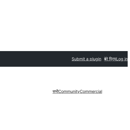
Submit a plugin
मेरे प्रिय
Log in
सभी
Community
Commercial