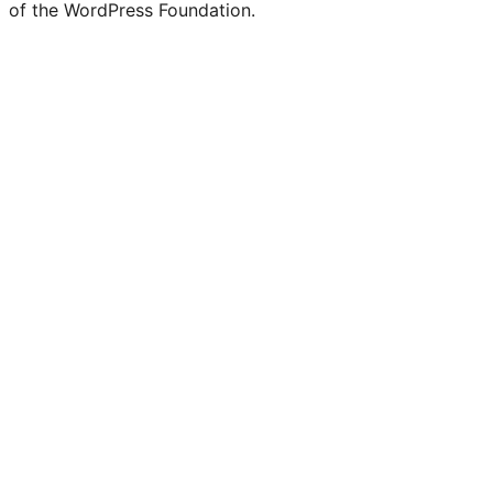
of the WordPress Foundation.