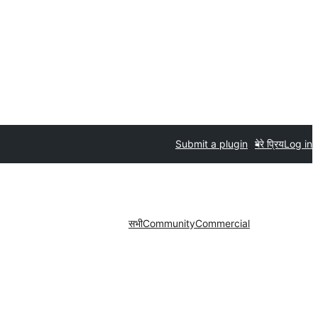
Submit a plugin
मेरे प्रिय
Log in
सभी
Community
Commercial